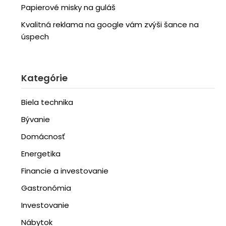
Papierové misky na guláš
Kvalitná reklama na google vám zvýši šance na
úspech
Kategórie
Biela technika
Bývanie
Domácnosť
Energetika
Financie a investovanie
Gastronómia
Investovanie
Nábytok