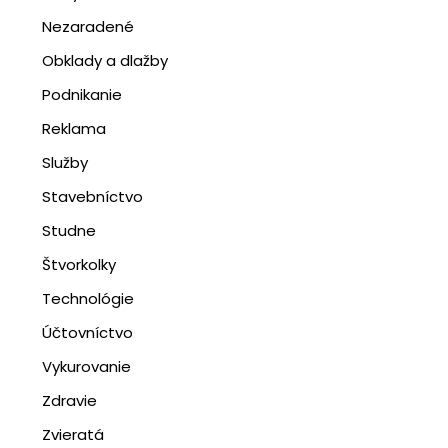
Nezaradené
Obklady a dlažby
Podnikanie
Reklama
Služby
Stavebníctvo
Studne
Štvorkolky
Technológie
Účtovníctvo
Vykurovanie
Zdravie
Zvieratá