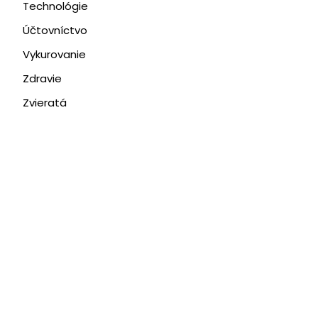
Technológie
Účtovníctvo
Vykurovanie
Zdravie
Zvieratá