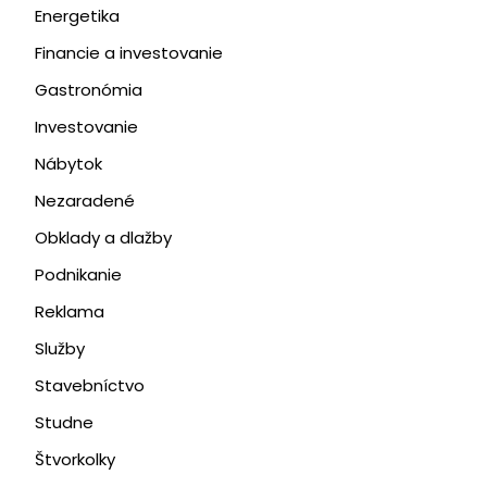
Energetika
Financie a investovanie
Gastronómia
Investovanie
Nábytok
Nezaradené
Obklady a dlažby
Podnikanie
Reklama
Služby
Stavebníctvo
Studne
Štvorkolky